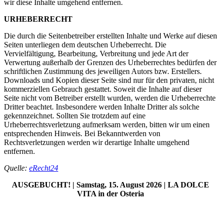
wir diese Inhalte umgehend entfernen.
URHEBERRECHT
Die durch die Seitenbetreiber erstellten Inhalte und Werke auf diesen
Seiten unterliegen dem deutschen Urheberrecht. Die
Vervielfältigung, Bearbeitung, Verbreitung und jede Art der
Verwertung außerhalb der Grenzen des Urheberrechtes bedürfen der
schriftlichen Zustimmung des jeweiligen Autors bzw. Erstellers.
Downloads und Kopien dieser Seite sind nur für den privaten, nicht
kommerziellen Gebrauch gestattet. Soweit die Inhalte auf dieser
Seite nicht vom Betreiber erstellt wurden, werden die Urheberrechte
Dritter beachtet. Insbesondere werden Inhalte Dritter als solche
gekennzeichnet. Sollten Sie trotzdem auf eine
Urheberrechtsverletzung aufmerksam werden, bitten wir um einen
entsprechenden Hinweis. Bei Bekanntwerden von
Rechtsverletzungen werden wir derartige Inhalte umgehend
entfernen.
Quelle:
eRecht24
AUSGEBUCHT! | Samstag, 15. August 2026 | LA DOLCE
VITA in der Osteria