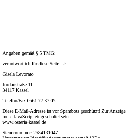
Angaben gemäß § 5 TMG:
verantwortlich für diese Seite ist:
Gisela Levorato
Jordanstraße 11
34117 Kassel
Telefon/Fax 0561 77 37 05
Diese E-Mail-Adresse ist vor Spambots geschützt! Zur Anzeige
muss JavaScript eingeschaltet sein.
www.osteria-kassel.de
Steuernummer: 2584131047