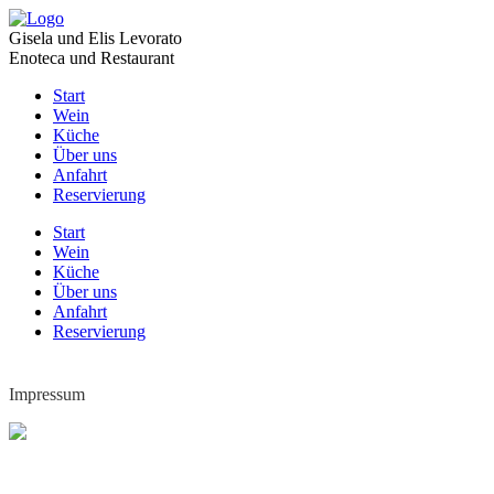
Gisela und Elis Levorato
Enoteca und Restaurant
Start
Wein
Küche
Über uns
Anfahrt
Reservierung
Start
Wein
Küche
Über uns
Anfahrt
Reservierung
Impressum