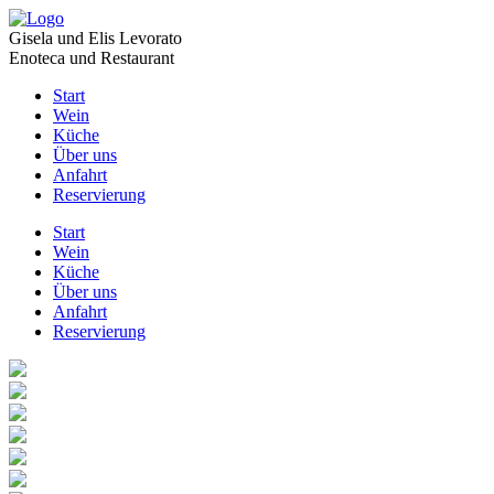
Gisela und Elis Levorato
Enoteca und Restaurant
Start
Wein
Küche
Über uns
Anfahrt
Reservierung
Start
Wein
Küche
Über uns
Anfahrt
Reservierung