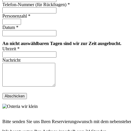
Telefon-Nummer (für Rückfragen)
*
Personenzahl
*
Datum
*
An nicht auswählbaren Tagen sind wir zur Zeit ausgebucht.
Uhrzeit
*
Nachricht
Abschicken
Bitte senden Sie uns Ihren Reservierungswunsch mit dem nebenstehe