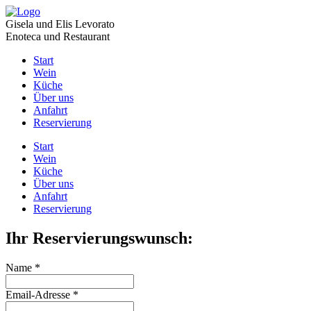
Gisela und Elis Levorato
Enoteca und Restaurant
Start
Wein
Küche
Über uns
Anfahrt
Reservierung
Start
Wein
Küche
Über uns
Anfahrt
Reservierung
Ihr Reservierungswunsch:
Name
*
Email-Adresse
*