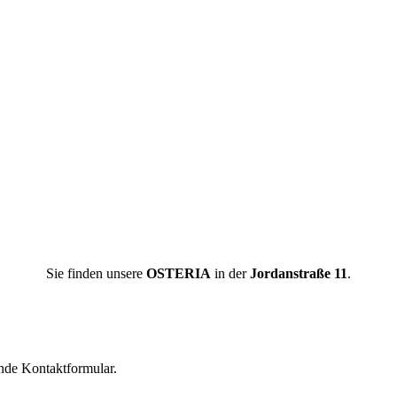
Sie finden unsere
OSTERIA
in der
Jordanstraße 11
.
nde Kontaktformular.